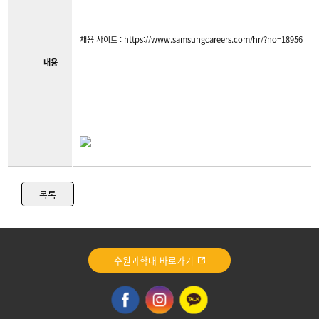
채용 사이트 : https://www.samsungcareers.com/hr/?no=18956
내용
목록
수원과학대 바로가기