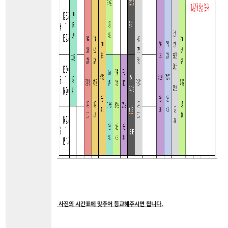
사진의 시간표에 맞추어 등교해주시면 됩니다.