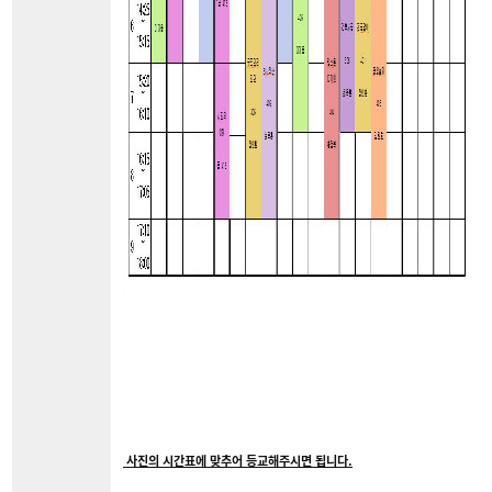
사진의 시간표에 맞추어 등교해주시면 됩니다.