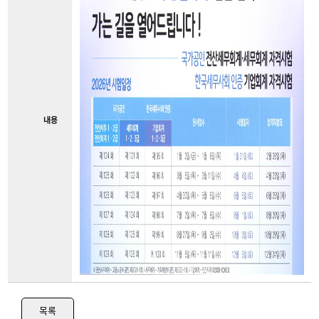
내용
목록