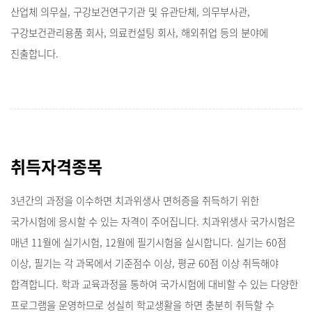
산업체 의무실, 구강보건연구기관 및 유관단체, 의무부사관,
구강보건관리용품 회사, 의료컨설팅 회사, 해외취업 등의 분야에
진출합니다.
취득자격종목
3년간의 과정을 이수하면 치과위생사 면허증을 취득하기 위한
국가시험에 응시할 수 있는 자격이 주어집니다. 치과위생사 국가시험은
매년 11월에 실기시험, 12월에 필기시험을 실시합니다. 실기는 60점
이상, 필기는 각 과목에서 기준점수 이상, 평균 60점 이상 취득해야
합격합니다. 학과 교육과정을 통하여 국가시험에 대비할 수 있는 다양한
프로그램을 운영하므로 성실히 학교생활을 하면 충분히 취득할 수