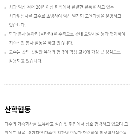
치과 임상 경력 20년 이상 현직에서 활발한 활동을 하고 있는
치과위생사를 교수로 초빙하여 임상 밀착형 교육과정을 운영하고
있습니다.
학과 봉사 동아리(울타리)를 주축으로 관내 요양시설 등과 연계하여
지속적인 봉사 활동을 하고 있습니다.
교수들 간의 긴밀한 유대와 협력이 학생 교육에 가장 큰 장점으로
활용되고 있습니다.
산학협동
다수의 가족회사를 보유하고 실습 및 취업에서 상호 협력하고 있으며 그
외에도 서울, 경기지역 다수의 치과병,의원과 협력하여 현장임상실습을