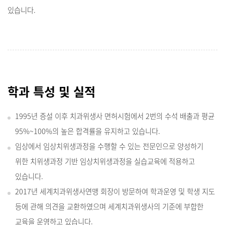
있습니다.
학과 특성 및 실적
1995년 증설 이후 치과위생사 면허시험에서 2번의 수석 배출과 평균
95%~100%의 높은 합격률을 유지하고 있습니다.
임상에서 임상치위생과정을 수행할 수 있는 전문인으로 양성하기
위한 치위생과정 기반 임상치위생과정을 실습교육에 적용하고
있습니다.
2017년 세계치과위생사연맹 회장이 방문하여 학과운영 및 학생 지도
등에 관해 의견을 교환하였으며 세계치과위생사의 기준에 부합한
교육을 운영하고 있습니다.