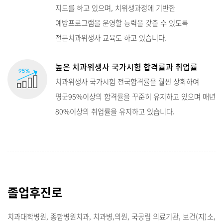
지도를 하고 있으며, 치위생과정에 기반한
예방프로그램을 운영할 능력을 갖출 수 있도록
전문치과위생사 교육도 하고 있습니다.
높은 치과위생사 국가시험 합격률과 취업률
치과위생사 국가시험 전국합격률을 훨씬 상회하여
평균95%이상의 합격률을 꾸준히 유지하고 있으며 매년
80%이상의 취업률을 유지하고 있습니다.
졸업후진로
치과대학병원, 종합병원치과, 치과병,의원, 국공립 의료기관, 보건(지)소,