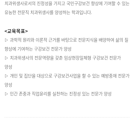
치과위생사로서의 진정성을 가지고 국민구강보건 향상에 기여할 수 있는
유능한 전문직 치과위생사를 양성하는 학과입니다.
<교육목표>
▷ 과학적 원리와 이론적 근거를 바탕으로 전문지식을 배양하여 삶의 질
향상에 기여하는 구강보건 전문가 양성
▷ 치과위생사의 전문역량을 갖춘 임상현장일체형 구강보건 전문가
양성
▷ 개인 및 집단을 대상으로 구강보건사업을 할 수 있는 예방중재 전문가
양성
▷ 인간 존중과 직업윤리를 실천하는 진정성 있는 전문가 양성