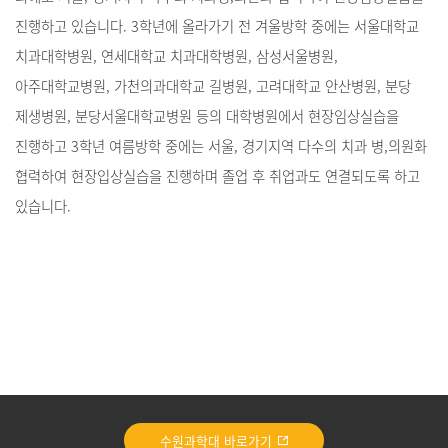
진행하고 있습니다. 3학년에 올라가기 전 겨울방학 중에는 서울대학교
치과대학병원, 연세대학교 치과대학병원, 삼성서울병원,
아주대학교병원, 가천의과대학교 길병원, 고려대학교 안산병원, 분당
제생병원, 분당서울대학교병원 등의 대학병원에서 현장임상실습을
진행하고 3학년 여름방학 중에는 서울, 경기지역 다수의 치과 병,의원화
협력하여 현장입상실습을 진행하며 졸업 후 취업과도 연결되도록 하고
있습니다.
수원과학대 바로가기