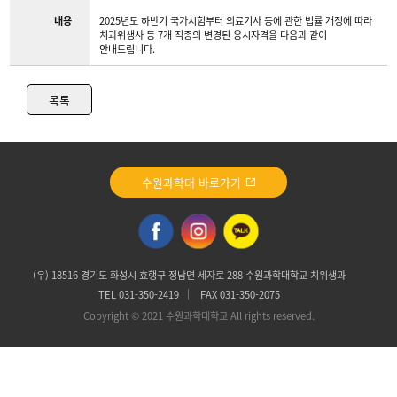
내용
2025년도 하반기 국가시험부터 의료기사 등에 관한 법률 개정에 따라
치과위생사 등 7개 직종의 변경된 응시자격을 다음과 같이
안내드립니다.
목록
수원과학대 바로가기
(우) 18516 경기도 화성시 효행구 정남면 세자로 288 수원과학대학교 치위생과
TEL 031-350-2419
FAX 031-350-2075
Copyright © 2021 수원과학대학교 All rights reserved.