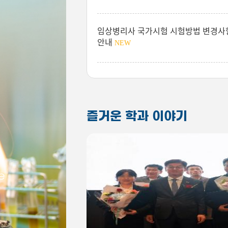
임상병리사 국가시험 시험방법 변경사
안내
NEW
즐거운 학과 이야기
e