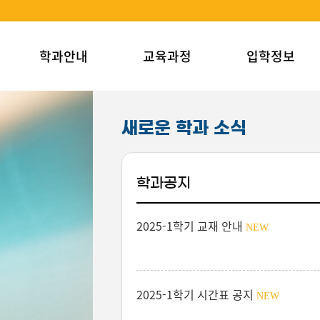
학과안내
교육과정
입학정보
새로운 학과 소식
학과공지
2025-1학기 교재 안내
NEW
2025-1학기 시간표 공지
NEW