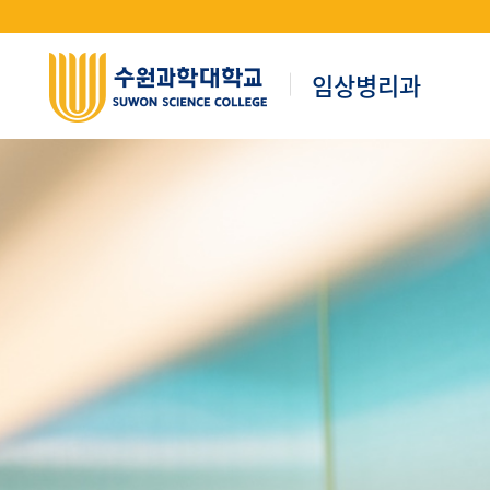
임상병리과