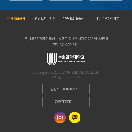
대학정보공시
개인정보처리방침
개인정보제공공시
이메일무단수집거부
(우) 18516 경기도 화성시 효행구 정남면 세자로 288 임상병리과
TEL 031-350-2414
Copyright© 2021 SUWON SCIENCE COLLEGE.
All rights reserved.
관련사이트 바로가기
자가건강진단