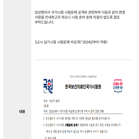
임상병리사 국가시험 시험문제 공개와 관련하여 다음과 같이 변경
사항을 안내하고자 하오니 시험 준비 등에 차질이 없도록 협조
부탁드립니다.
3교시 실기시험 시험문제 비공개(*2024년부터 적용)
내용