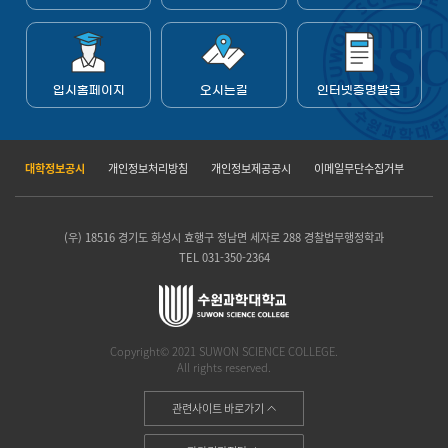
입시홈페이지
오시는길
인터넷증명발급
대학정보공시
개인정보처리방침
개인정보제공공시
이메일무단수집거부
(우) 18516 경기도 화성시 효행구 정남면 세자로 288 경찰법무행정학과
TEL 031-350-2364
Copyright© 2021 SUWON SCIENCE COLLEGE.
All rights reserved.
관련사이트 바로가기