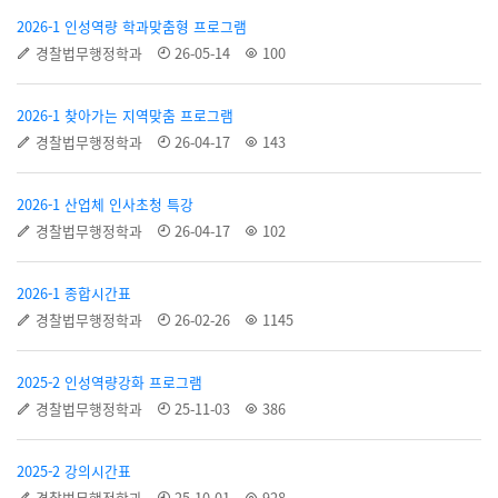
2026-1 인성역량 학과맞춤형 프로그램
경찰법무행정학과
26-05-14
100
2026-1 찾아가는 지역맞춤 프로그램
경찰법무행정학과
26-04-17
143
2026-1 산업체 인사초청 특강
경찰법무행정학과
26-04-17
102
2026-1 종합시간표
경찰법무행정학과
26-02-26
1145
2025-2 인성역량강화 프로그램
경찰법무행정학과
25-11-03
386
2025-2 강의시간표
경찰법무행정학과
25-10-01
928