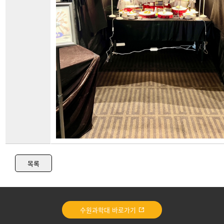
목록
수원과학대 바로가기