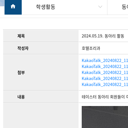
학생활동
동
제목
2024.05.19. 동아리 활동
작성자
호텔조리과
KakaoTalk_20240822_11
KakaoTalk_20240822_11
첨부
KakaoTalk_20240822_11
KakaoTalk_20240822_11
KakaoTalk_20240822_11
내용
테이스터 동아리 회원들이 