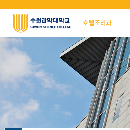
호텔조리과