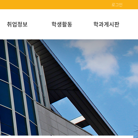
로그인
취업정보
학생활동
학과게시판