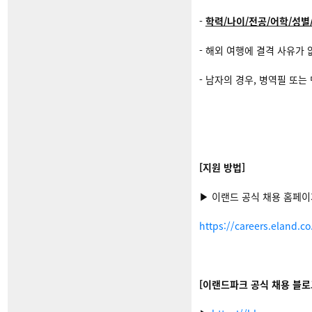
-
학력/나이/전공/어학/성별
- ​해외 여행에 결격 사유가 
- ​남자의 경우, 병역필 또는
[지원 방법]
▶ 이랜드 공식 채용 홈페
https://careers.eland.
[이랜드파크 공식 채용 블로