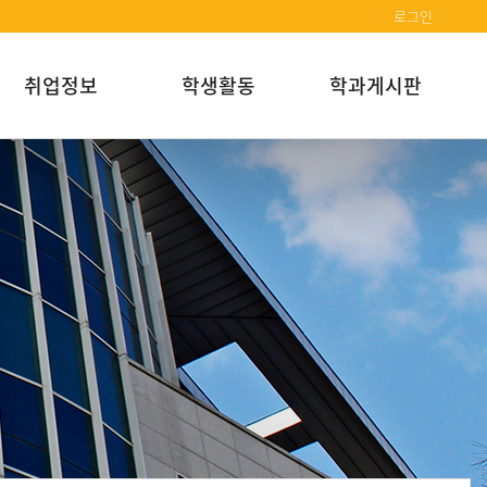
로그인
취업정보
학생활동
학과게시판