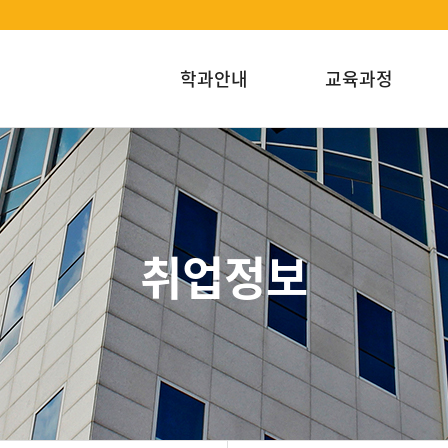
학과안내
교육과정
취업정보