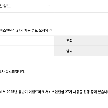
업정보
서비스인턴십 27기 채용 홍보 요청의 건
조회
날짜
당자 육소희입니다.
사에서
2025년 상반기 이랜드파크 서비스인턴십 27기 채용을 진행 중에 있습니