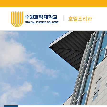
호텔조리과