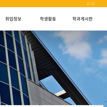
로그인
취업정보
학생활동
학과게시판