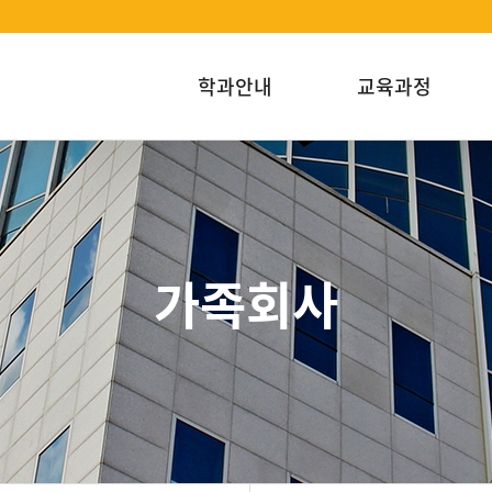
학과안내
교육과정
가족회사