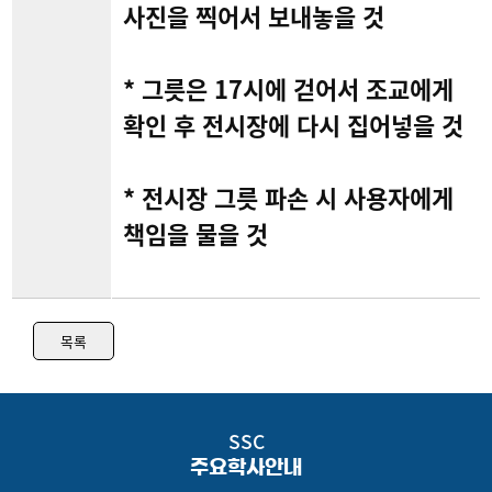
사진을 찍어서 보내놓을 것
* 그릇은 17시에 걷어서 조교에게
확인 후 전시장에 다시 집어넣을 것
* 전시장 그릇 파손 시 사용자에게
책임을 물을 것
목록
SSC
주요학사안내