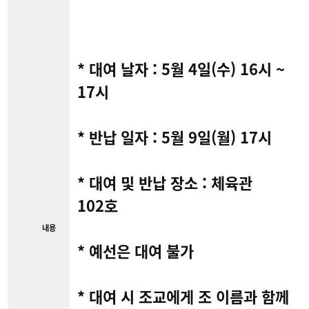
* 대여 날자 : 5월 4일(수) 16시 ~
17시
* 반납 일자 : 5월 9일(월) 17시
* 대여 및 반납 장소 : 체육관
102호
내용
* 예선은 대여 불가
* 대여 시 조교에게 조 이름과 함께