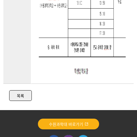
목록
수원과학대 바로가기