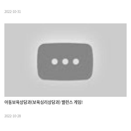
2022-10-31
아동보육상담과(보육심리상담과) 밸런스 게임!
2022-10-28