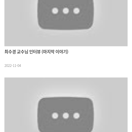
최수경 교수님 인터뷰 (마지막 이야기)
2022-11-04