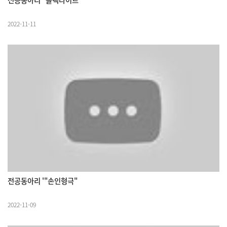
2022-11-11
전공동아리 '"손인형극"
2022-11-09