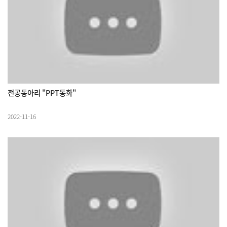
전공동아리 "PPT동화"
2022-11-16