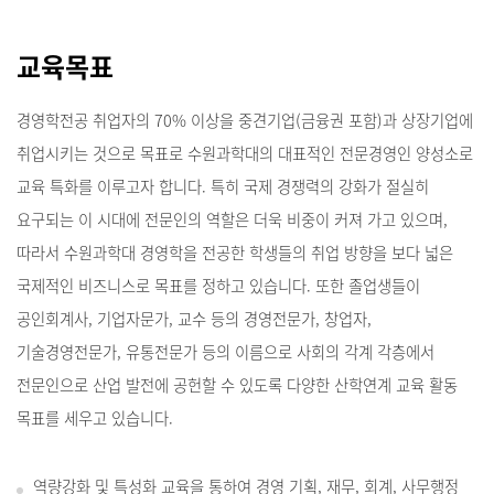
교육목표
경영학전공 취업자의 70% 이상을 중견기업(금융권 포함)과 상장기업에
취업시키는 것으로 목표로 수원과학대의 대표적인 전문경영인 양성소로
교육 특화를 이루고자 합니다. 특히 국제 경쟁력의 강화가 절실히
요구되는 이 시대에 전문인의 역할은 더욱 비중이 커져 가고 있으며,
따라서 수원과학대 경영학을 전공한 학생들의 취업 방향을 보다 넓은
국제적인 비즈니스로 목표를 정하고 있습니다. 또한 졸업생들이
공인회계사, 기업자문가, 교수 등의 경영전문가, 창업자,
기술경영전문가, 유통전문가 등의 이름으로 사회의 각계 각층에서
전문인으로 산업 발전에 공헌할 수 있도록 다양한 산학연계 교육 활동
목표를 세우고 있습니다.
역량강화 및 특성화 교육을 통하여 경영 기획, 재무, 회계, 사무행정