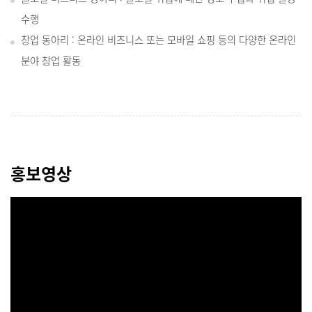
수행
창업 동아리 : 온라인 비즈니스 또는 모바일 쇼핑 등의 다양한 온라인
분야 창업 활동
홍보영상