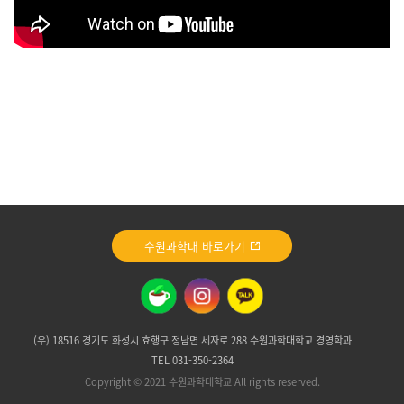
수원과학대 바로가기
(우) 18516 경기도 화성시 효행구 정남면 세자로 288 수원과학대학교 경영학과
TEL 031-350-2364
Copyright © 2021 수원과학대학교 All rights reserved.