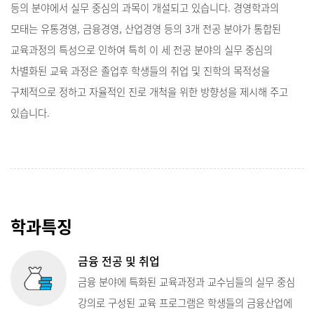
등의 분야에서 실무 중심의 과목이 개설되고 있습니다. 경영학과의
모태는 유통경영, 금융경영, 산업경영 등의 3개 전공 분야가 통합된
교육과정의 특성으로 인하여 특히 이 세 전공 분야의 실무 중심의
차별화된 교육 과정은 졸업후 학생들의 취업 및 진학의 목적성을
구체적으로 정하고 자율적인 진로 개척을 위한 방향성을 제시해 주고
있습니다.
학과특징
금융 전공 및 취업
금융 분야에 특화된 교육과정과 교수님들의 실무 중심
강의로 구성된 교육 프로그램은 학생들의 금융산업에