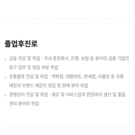
졸업후진로
금융 전공 및 취업 : 국내 증권회사, 은행, 보험 등 분야의 금융 기업의
창구 업무 및 영업 부분 취업
유통물류 전공 및 취업 : 백화점, 대형마트, 면세점, 아울릿 등 유통
매장과 브랜드 매장의 영업 및 판매 분야 취업
경영관리 전공 및 취업 : 제조 및 서비스업의 현장에서 생산 및 품질
관리 분야의 취업