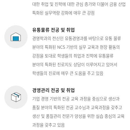
대한 취업 및 진학에 대한 관심 증가와 더불어 금융 산업
특화된 실무역량 강화에 매우 큰 강점
유통물류 전공 및 취업
경영학과의 전신인 유통경영과를 바탕으로 유통 물류
분야의 특화된 NCS 기반의 실무 교육과 현장 활동의
강점을 토대로 학생들의 취업과 진학에 유통물류
분야의 특화된 진로지도 상담이 이루어지고 있어서
학생들의 진로에 매우 큰 도움을 주고 있음
경영관리 전공 및 취업
기업 경영 기반의 전공 교육 과정을 중심으로 생산과
품질 분야의 특화된 전공 교수님과 교육과정을 갖추고
생산 및 품질관리 전문가 양성을 위한 실습 중심의 교육
과정을 갖추고 있음