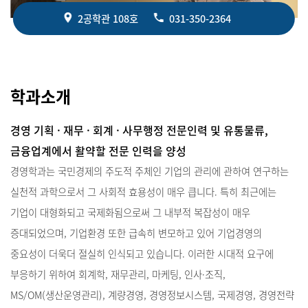
2공학관 108호
031-350-2364
학과소개
경영 기획 · 재무 · 회계 · 사무행정 전문인력 및 유통물류,
금융업계에서 활약할 전문 인력을 양성
경영학과는 국민경제의 주도적 주체인 기업의 관리에 관하여 연구하는
실천적 과학으로서 그 사회적 효용성이 매우 큽니다. 특히 최근에는
기업이 대형화되고 국제화됨으로써 그 내부적 복잡성이 매우
증대되었으며, 기업환경 또한 급속히 변모하고 있어 기업경영의
중요성이 더욱더 절실히 인식되고 있습니다. 이러한 시대적 요구에
부응하기 위하여 회계학, 재무관리, 마케팅, 인사·조직,
MS/OM(생산운영관리), 계량경영, 경영정보시스템, 국제경영, 경영전략