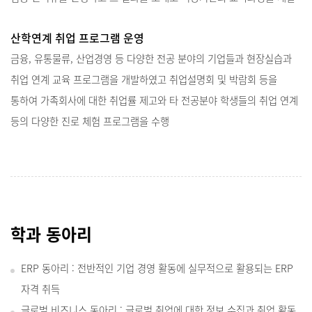
산학연계 취업 프로그램 운영
금융, 유통물류, 산업경영 등 다양한 전공 분야의 기업들과 현장실습과
취업 연계 교육 프로그램을 개발하였고 취업설명회 및 박람회 등을
통하여 가족회사에 대한 취업률 제고와 타 전공분야 학생들의 취업 연계
등의 다양한 진로 체험 프로그램을 수행
학과 동아리
ERP 동아리 : 전반적인 기업 경영 활동에 실무적으로 활용되는 ERP
자격 취득
글로벌 비즈니스 동아리 : 글로벌 취업에 대한 정보 수집과 취업 활동