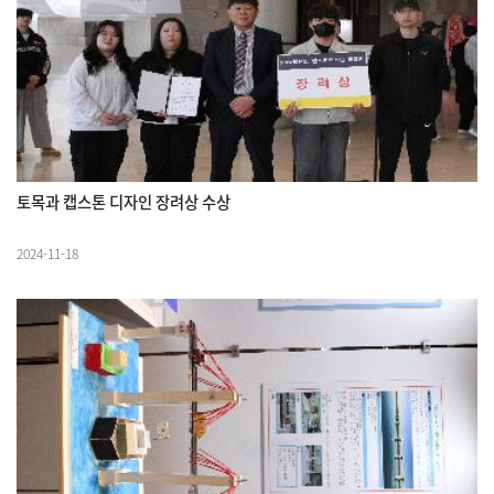
토목과 캡스톤 디자인 장려상 수상
2024-11-18