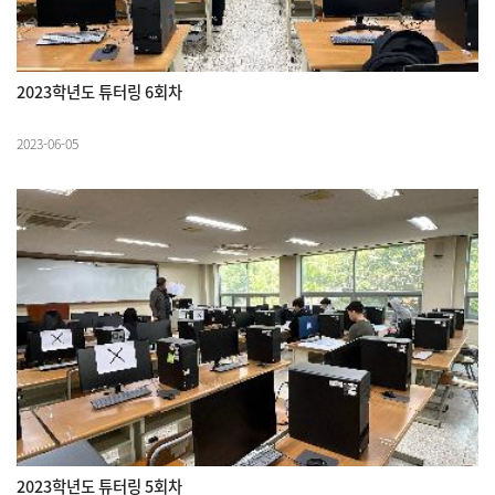
2023학년도 튜터링 6회차
2023-06-05
2023학년도 튜터링 5회차