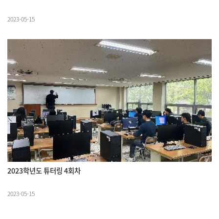
2023-05-15
2023학년도 튜터링 4회차
2023-05-15