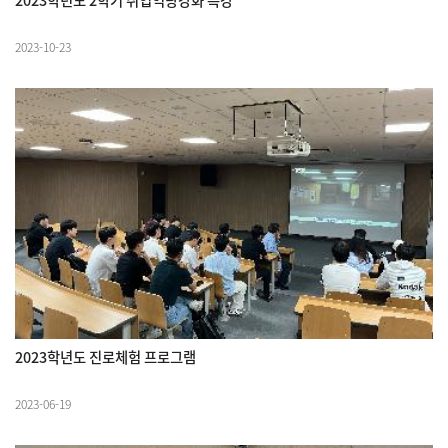
2023-10-23
2023학년도 진로체험 프로그램
2023-06-19