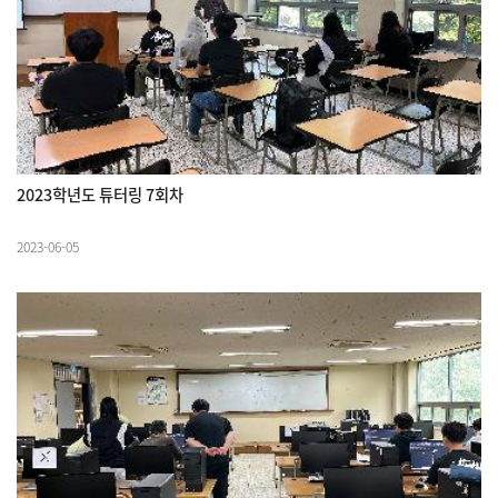
2023학년도 튜터링 7회차
2023-06-05