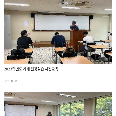
2023학년도 하계 현장실습 사전교육
2023-06-05