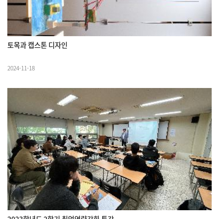
토목과 캡스톤 디자인
2024-11-18
2023학년도 2학기 취업역량강화 특강